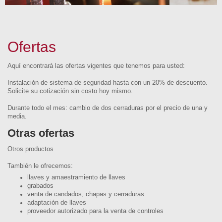
Ofertas
Aquí encontrará las ofertas vigentes que tenemos para usted:
Instalación de sistema de seguridad hasta con un 20% de descuento.
Solicite su cotización sin costo hoy mismo.
Durante todo el mes: cambio de dos cerraduras por el precio de una y
media.
Otras ofertas
Otros productos
También le ofrecemos:
llaves y amaestramiento de llaves
grabados
venta de candados, chapas y cerraduras
adaptación de llaves
proveedor autorizado para la venta de controles