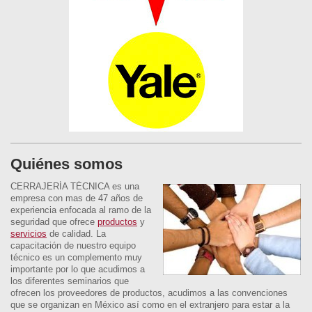
Quiénes somos
CERRAJERÍA TÉCNICA es una
empresa con mas de 47 años de
experiencia enfocada al ramo de la
seguridad que ofrece
productos
y
servicios
de calidad. La
capacitación de nuestro equipo
técnico es un complemento muy
importante por lo que acudimos a
los diferentes seminarios que
ofrecen los proveedores de productos, acudimos a las convenciones
que se organizan en México así como en el extranjero para estar a la