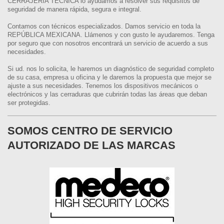
CERRAJERÍA TÉCNICA lo ayudamos a resolver sus requisitos de
seguridad de manera rápida, segura e integral.
Contamos con técnicos especializados. Damos servicio en toda la
REPÚBLICA MEXICANA. Llámenos y con gusto le ayudaremos. Tenga
por seguro que con nosotros encontrará un servicio de acuerdo a sus
necesidades.
Si ud. nos lo solicita, le haremos un diagnóstico de seguridad completo
de su casa, empresa u oficina y le daremos la propuesta que mejor se
ajuste a sus necesidades. Tenemos los dispositivos mecánicos o
electrónicos y las cerraduras que cubrirán todas las áreas que deban
ser protegidas.
SOMOS CENTRO DE SERVICIO
AUTORIZADO DE LAS MARCAS