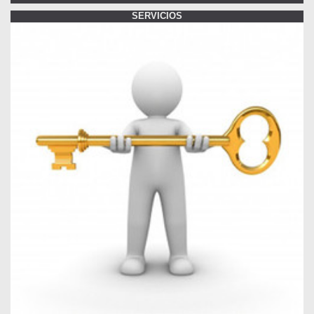
SERVICIOS