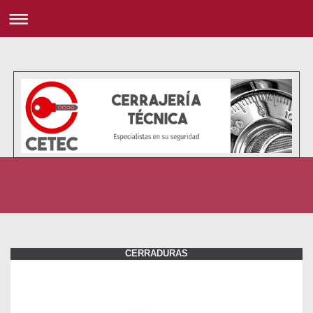
CERRADURAS