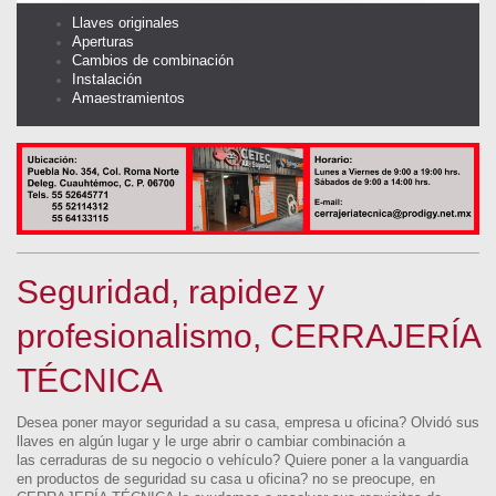
Llaves originales
Aperturas
Cambios de combinación
Instalación
Amaestramientos
Seguridad, rapidez y
profesionalismo, CERRAJERÍA
TÉCNICA
Desea poner mayor seguridad a su casa, empresa u oficina? Olvidó sus
llaves en algún lugar y le urge abrir o cambiar combinación a
las cerraduras de su negocio o vehículo? Quiere poner a la vanguardia
en productos de seguridad su casa u oficina? no se preocupe, en