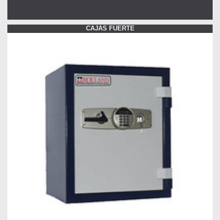
CAJAS FUERTE