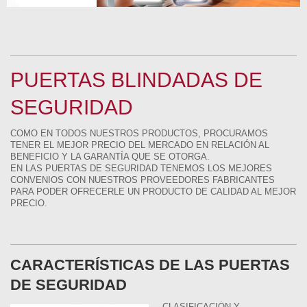
PUERTAS BLINDADAS DE
SEGURIDAD
COMO EN TODOS NUESTROS PRODUCTOS, PROCURAMOS
TENER EL MEJOR PRECIO DEL MERCADO EN RELACIÓN AL
BENEFICIO Y LA GARANTÍA QUE SE OTORGA.
EN LAS PUERTAS DE SEGURIDAD TENEMOS LOS MEJORES
CONVENIOS CON NUESTROS PROVEEDORES FABRICANTES
PARA PODER OFRECERLE UN PRODUCTO DE CALIDAD AL MEJOR
PRECIO.
CARACTERÍSTICAS DE LAS PUERTAS
DE SEGURIDAD
CLASIFICACIÓN Y