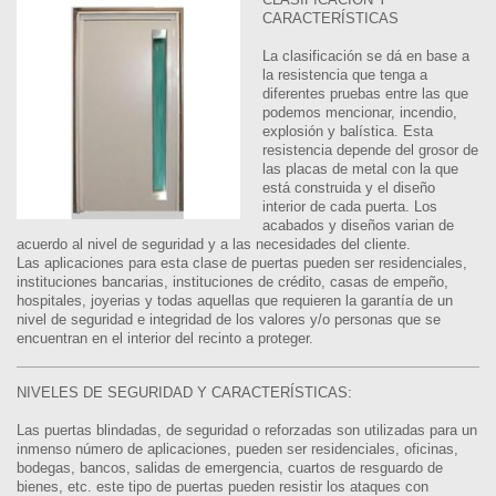
CARACTERÍSTICAS
La clasificación se dá en base a
la resistencia que tenga a
diferentes pruebas entre las que
podemos mencionar, incendio,
explosión y balística. Esta
resistencia depende del grosor de
las placas de metal con la que
está construida y el diseño
interior de cada puerta. Los
acabados y diseños varian de
acuerdo al nivel de seguridad y a las necesidades del cliente.
Las aplicaciones para esta clase de puertas pueden ser residenciales,
instituciones bancarias, instituciones de crédito, casas de empeño,
hospitales, joyerias y todas aquellas que requieren la garantía de un
nivel de seguridad e integridad de los valores y/o personas que se
encuentran en el interior del recinto a proteger.
NIVELES DE SEGURIDAD Y CARACTERÍSTICAS:
Las puertas blindadas, de seguridad o reforzadas son utilizadas para un
inmenso número de aplicaciones, pueden ser residenciales, oficinas,
bodegas, bancos, salidas de emergencia, cuartos de resguardo de
bienes, etc. este tipo de puertas pueden resistir los ataques con