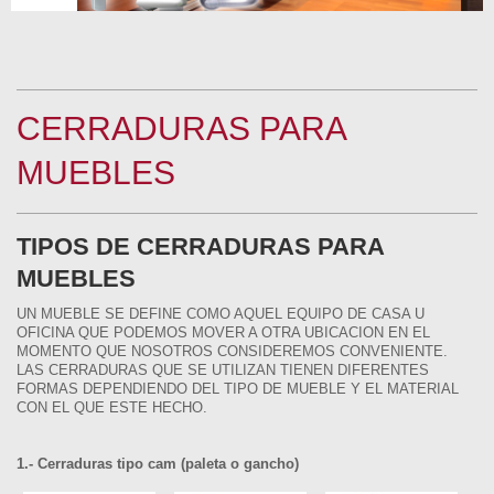
CERRADURAS PARA
MUEBLES
TIPOS DE CERRADURAS PARA
MUEBLES
UN MUEBLE SE DEFINE COMO AQUEL EQUIPO DE CASA U
OFICINA QUE PODEMOS MOVER A OTRA UBICACION EN EL
MOMENTO QUE NOSOTROS CONSIDEREMOS CONVENIENTE.
LAS CERRADURAS QUE SE UTILIZAN TIENEN DIFERENTES
FORMAS DEPENDIENDO DEL TIPO DE MUEBLE Y EL MATERIAL
CON EL QUE ESTE HECHO.
1.- Cerraduras tipo cam (paleta o gancho)