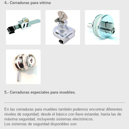
4.- Cerraduras para vitrina
5.- Cerraduras especiales para muebles.
En las cerraduras para muebles también podemos encontrar diferentes
niveles de seguridad, desde el básico con llave estandar, hasta las de
máxima seguridad, incluyendo sistemas electrónicos.
Los sistemas de seguridad disponibles son: