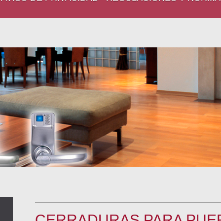
CERRADURAS PARA PUE