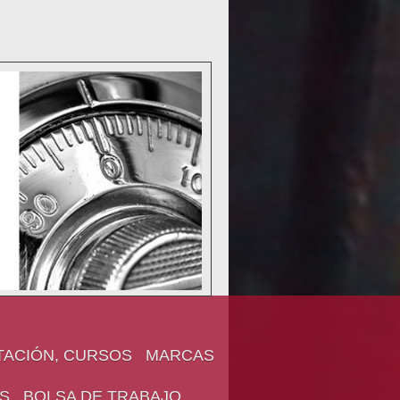
TACIÓN, CURSOS
MARCAS
S
BOLSA DE TRABAJO