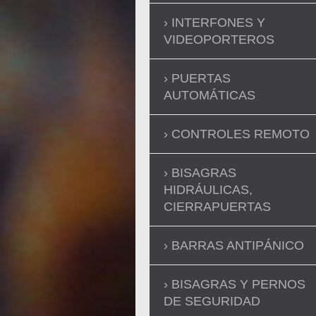
INTERFONES Y
VIDEOPORTEROS
PUERTAS
AUTOMÁTICAS
CONTROLES REMOTO
BISAGRAS
HIDRÁULICAS,
CIERRAPUERTAS
BARRAS ANTIPÁNICO
BISAGRAS Y PERNOS
DE SEGURIDAD