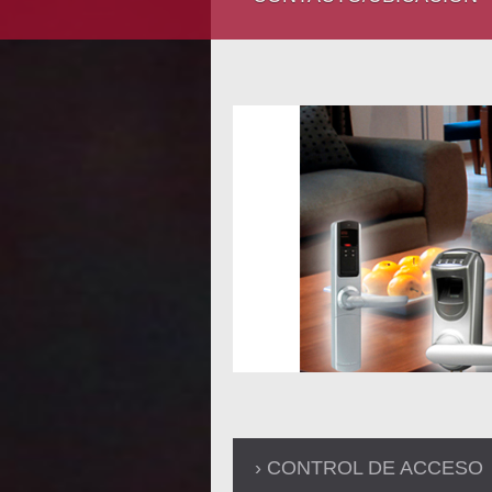
CONTROL DE ACCESO