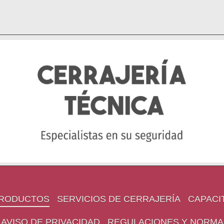
RODUCTOS
SERVICIOS DE CERRAJERÍA
CAPACI
AVISO DE PRIVACIDAD
REGULACIONES Y NORMA