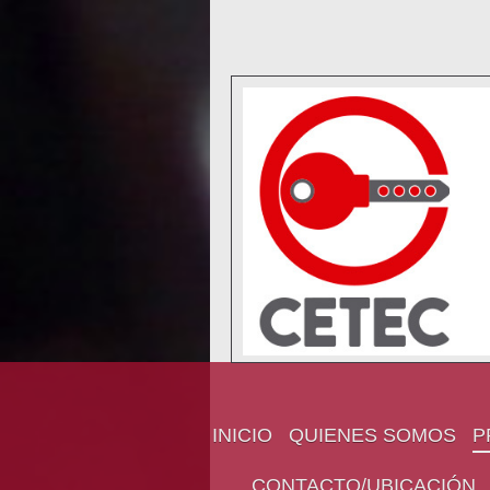
INICIO
QUIENES SOMOS
P
CONTACTO/UBICACIÓN