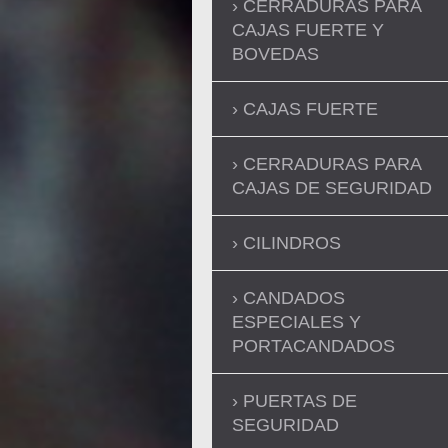
CERRADURAS PARA
CAJAS FUERTE Y
BOVEDAS
CAJAS FUERTE
CERRADURAS PARA
CAJAS DE SEGURIDAD
CILINDROS
CANDADOS
ESPECIALES Y
PORTACANDADOS
PUERTAS DE
SEGURIDAD