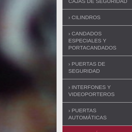
CAJAS DE SEGURIDAD
CILINDROS
CANDADOS
ESPECIALES Y
PORTACANDADOS
PUERTAS DE
SEGURIDAD
INTERFONES Y
VIDEOPORTEROS
PUERTAS
AUTOMÁTICAS