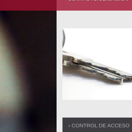
CONTROL DE ACCESO