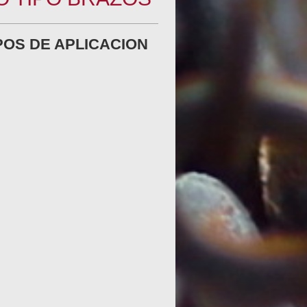
POS DE APLICACION