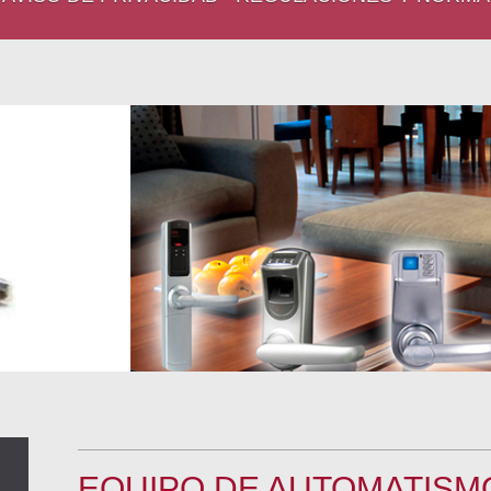
EQUIPO DE AUTOMATISM