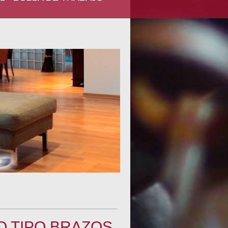
O TIPO BRAZOS