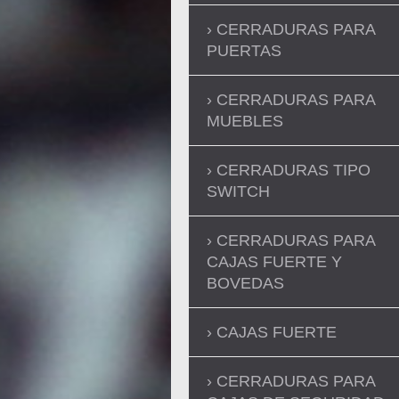
CERRADURAS PARA
PUERTAS
CERRADURAS PARA
MUEBLES
CERRADURAS TIPO
SWITCH
CERRADURAS PARA
CAJAS FUERTE Y
BOVEDAS
CAJAS FUERTE
CERRADURAS PARA