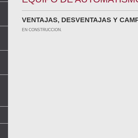
VENTAJAS, DESVENTAJAS Y CAM
EN CONSTRUCCION.