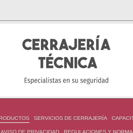
RODUCTOS
SERVICIOS DE CERRAJERÍA
CAPACI
AVISO DE PRIVACIDAD
REGULACIONES Y NORMA