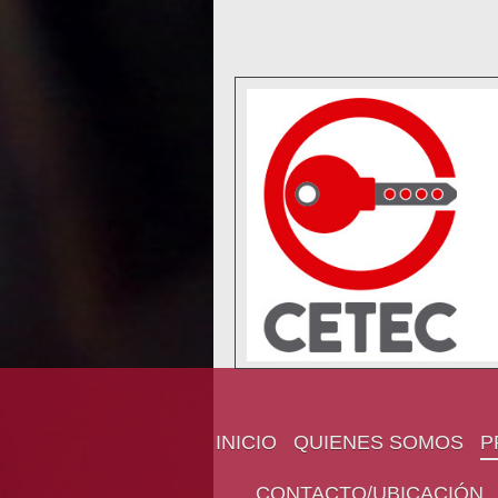
INICIO
QUIENES SOMOS
P
CONTACTO/UBICACIÓN