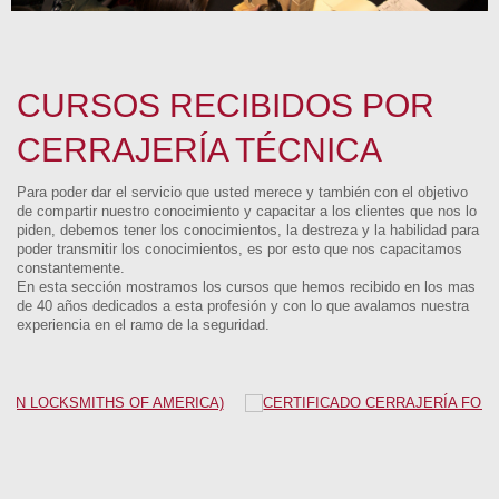
CURSOS RECIBIDOS POR
CERRAJERÍA TÉCNICA
Para poder dar el servicio que usted merece y también con el objetivo
de compartir nuestro conocimiento y capacitar a los clientes que nos lo
piden, debemos tener los conocimientos, la destreza y la habilidad para
poder transmitir los conocimientos, es por esto que nos capacitamos
constantemente.
En esta sección mostramos los cursos que hemos recibido en los mas
de 40 años dedicados a esta profesión y con lo que avalamos nuestra
experiencia en el ramo de la seguridad.